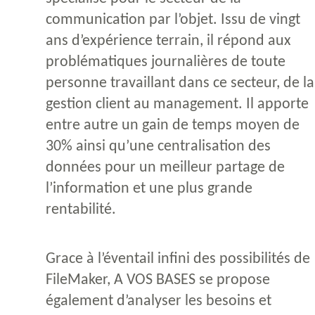
communication par l’objet. Issu de vingt
ans d’expérience terrain, il répond aux
problématiques journalières de toute
personne travaillant dans ce secteur, de la
gestion client au management. Il apporte
entre autre un gain de temps moyen de
30% ainsi qu’une centralisation des
données pour un meilleur partage de
l’information et une plus grande
rentabilité.
Grace à l’éventail infini des possibilités de
FileMaker, A VOS BASES se propose
également d’analyser les besoins et