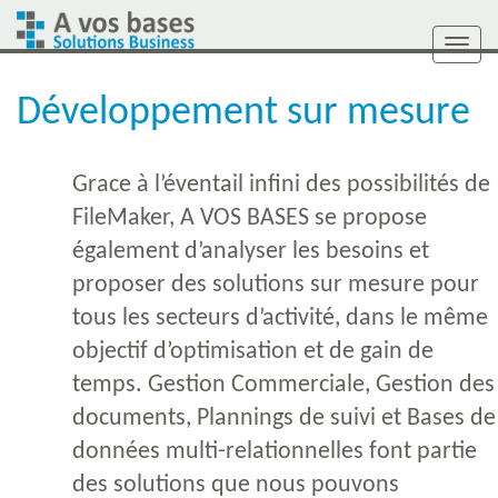
Togg
navi
Développement sur mesure
Grace à l’éventail infini des possibilités de
FileMaker, A VOS BASES se propose
également d’analyser les besoins et
proposer des solutions sur mesure pour
tous les secteurs d’activité, dans le même
objectif d’optimisation et de gain de
temps. Gestion Commerciale, Gestion des
documents, Plannings de suivi et Bases de
données multi-relationnelles font partie
des solutions que nous pouvons