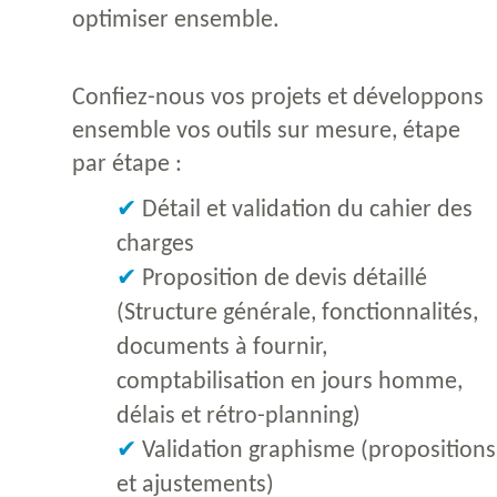
optimiser ensemble.
Confiez-nous vos projets et développons
ensemble vos outils sur mesure, étape
par étape :
Détail et validation du cahier des
charges
Proposition de devis détaillé
(Structure générale, fonctionnalités,
documents à fournir,
comptabilisation en jours homme,
délais et rétro-planning)
Validation graphisme (propositions
et ajustements)